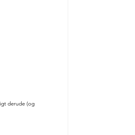
ligt derude (og 