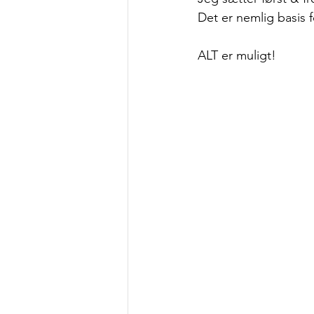
Det er nemlig basis f
ALT er muligt!