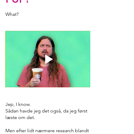
What? 
Jep, I know. 
Sådan havde jeg det også, da jeg først 
læste om det. 
Men efter lidt nærmere research blandt 